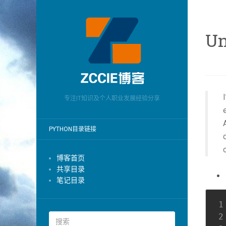
Un
专注IT知识及个人职业发展经验分享
PYTHON目录链接
博客首页
共享目录
笔记目录