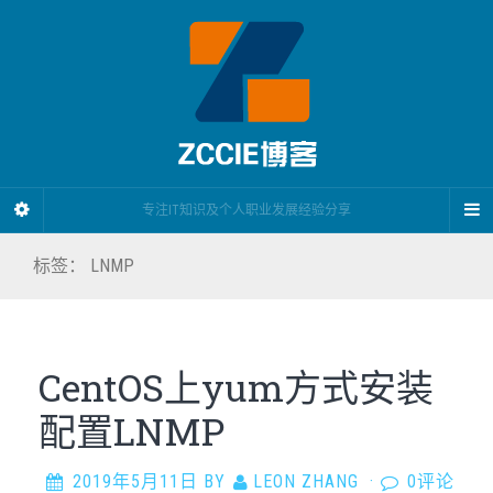
专注IT知识及个人职业发展经验分享
标签：
LNMP
CentOS上yum方式安装
配置LNMP
2019年5月11日
BY
LEON ZHANG
·
0评论