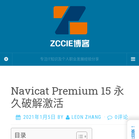
专注IT知识及个人职业发展经验分享
Navicat Premium 15 永
久破解激活
2021年1月5日
BY
LEON ZHANG
·
0评论
←
展开目录
目录