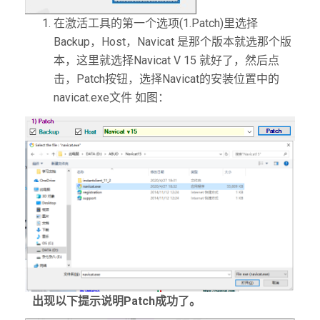
在激活工具的第一个选项(1.Patch)里选择
Backup，Host，Navicat 是那个版本就选那个版
本，这里就选择Navicat V 15 就好了，然后点
击，Patch按钮，选择Navicat的安装位置中的
navicat.exe文件 如图：
出现以下提示说明Patch成功了。