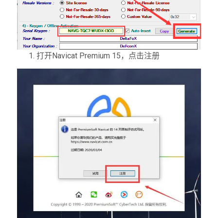
打开Navicat Premium 15，点击注册