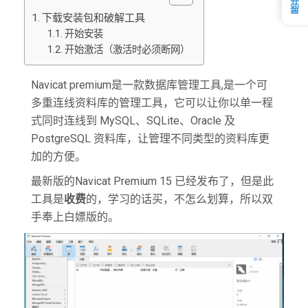
下载安装包和破解工具
开始安装
开始激活（激活时必须断网）
Navicat premium是一款数据库管理工具,是一个可
多重连线资料库的管理工具，它可以让你以单一程
式同时连线到 MySQL、SQLite、Oracle 及
PostgreSQL 资料库，让管理不同类型的资料库更
加的方便。
最新版的Navicat Premium 15 已经发布了，但是此
工具是
收费
的，学习的话买，不怎么划算，所以双
手奉上白嫖版的。