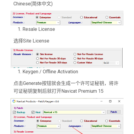
Chinese(简体中文)
Resale License
选择Site License
Keygen / Offline Activation
点击Generate按钮就会生成一个许可证秘钥，将许
可证秘钥复制后就打开Navicat Premium 15