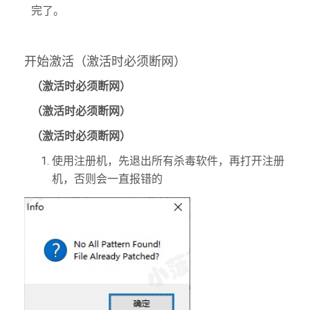
完了。
开始激活（激活时必须断网）
（激活时必须断网）
（激活时必须断网）
（激活时必须断网）
使用注册机，先退出所有杀毒软件，再打开注册
机，否则会一直报错的