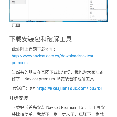
页面：
下载安装包和破解工具
此处附上官网下载地址：
http://www.navicat.com.cn/download/navicat-
premium
当然有的朋友在官网下载比较慢，我也为大家准备
好了，Navicat premium 15安装包和破解工具
​ 传送门：##
https://kkdaj.lanzous.com/ic03rbi
开始安装
下载好后首先安装 Navicat Premium 15 ，此工具安
装比较简单，我就不一步一步来了，疯狂下一步就