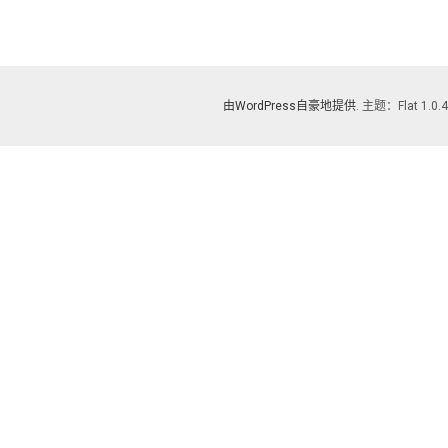
由WordPress自豪地提供
. 主题：Flat 1.0.4