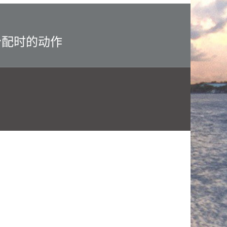
在重分配时的动作