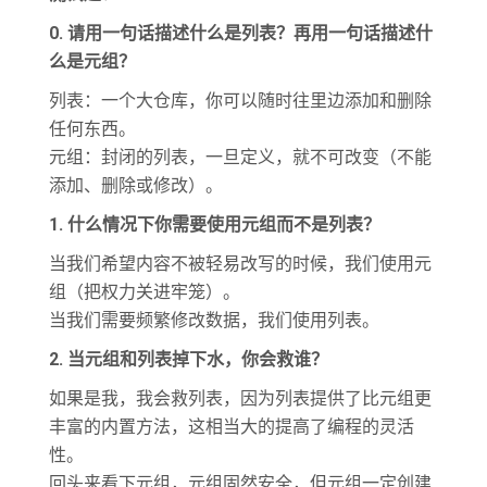
0. 请用一句话描述什么是列表？再用一句话描述什
么是元组？
列表：一个大仓库，你可以随时往里边添加和删除
任何东西。
元组：封闭的列表，一旦定义，就不可改变（不能
添加、删除或修改）。
1. 什么情况下你需要使用元组而不是列表？
当我们希望内容不被轻易改写的时候，我们使用元
组（把权力关进牢笼）。
当我们需要频繁修改数据，我们使用列表。
2. 当元组和列表掉下水，你会救谁？
如果是我，我会救列表，因为列表提供了比元组更
丰富的内置方法，这相当大的提高了编程的灵活
性。
回头来看下元组，元组固然安全，但元组一定创建