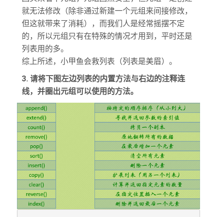
就无法修改（除非通过新建一个元组来间接修改，
但这就带来了消耗），而我们人是经常摇摆不定
的，所以元组只有在特殊的情况才用到，平时还是
列表用的多。
综上所述，小甲鱼会救列表（列表是美眉）。
3. 请将下图左边列表的内置方法与右边的注释连
线，并圈出元组可以使用的方法。