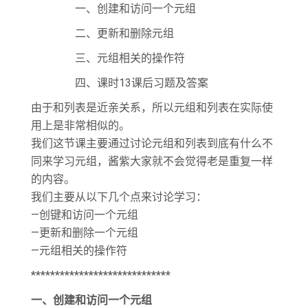
一、创建和访问一个元组
二、更新和删除元组
三、元组相关的操作符
四、课时13课后习题及答案
由于和列表是近亲关系，所以元组和列表在实际使
用上是非常相似的。
我们这节课主要通过讨论元组和列表到底有什么不
同来学习元组，酱紫大家就不会觉得老是重复一样
的内容。
我们主要从以下几个点来讨论学习：
—创键和访问一个元组
—更新和删除一个元组
—元组相关的操作符
*****************************
一、创建和访问一个元组