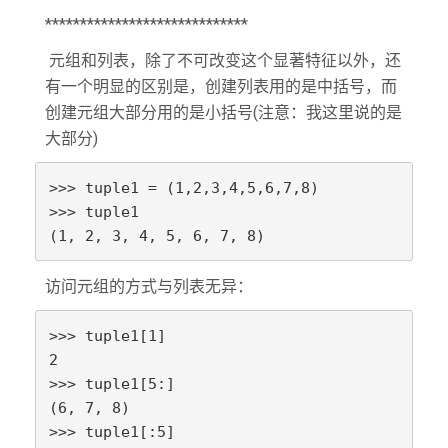
*****************************
元组和列表，除了不可改变这个显著特征以外，还
有一个明显的区别是，创建列表用的是中括号，而
创建元组大部分用的是小括号(注意：我这里说的是
大部分)
>>> tuple1 = (1,2,3,4,5,6,7,8)

>>> tuple1

(1, 2, 3, 4, 5, 6, 7, 8)
访问元组的方式与列表无异：
>>> tuple1[1]

2

>>> tuple1[5:]

(6, 7, 8)

>>> tuple1[:5]
