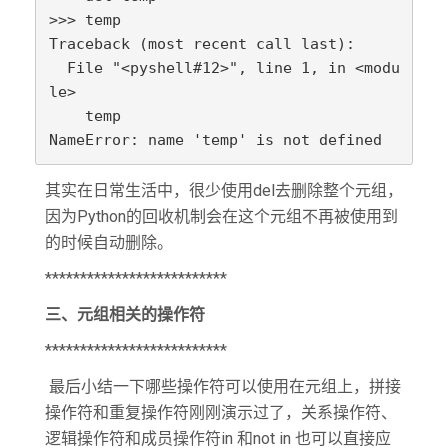
>>> temp

Traceback (most recent call last):

  File "<pyshell#12>", line 1, in <modu
le>

    temp

NameError: name 'temp' is not defined
其实在日常生活中，很少使用del去删除整个元组，
因为Python的回收机制会在这个元组不再被使用到
的时候自动删除。
**************************
三、元组相关的操作符
**************************
最后小结一下哪些操作符可以使用在元组上，拼接
操作符和重复操作符刚刚演示过了，关系操作符、
逻辑操作符和成员操作符in 和not in 也可以直接应