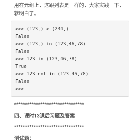
用在元组上，这跟列表是一样的，大家实践一下，
就明白了。
>>> (123,) > (234,)

False

>>> (123,) in (123,46,78)

False

>>> 123 in (123,46,78)

True

>>> 123 not in (123,46,78)

False

>>> 
********************************
四、课时13课后习题及答案
********************************
测试题：