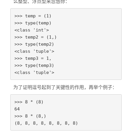
么整型、浮点型来忽悠你：
>>> temp = (1)

>>> type(temp)

<class 'int'>

>>> temp2 = (1,)

>>> type(temp2)

<class 'tuple'>

>>> temp3 = 1,

>>> type(temp3)

<class 'tuple'>
为了证明逗号起到了关键性的作用，再举个例子：
>>> 8 * (8)

64

>>> 8 * (8,)

(8, 8, 8, 8, 8, 8, 8, 8)