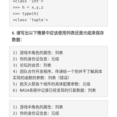
<class 'int'>

>>> h = x,y,z

>>> type(h)

<class 'tuple'>
6. 请写出以下情景中应该使用列表还是元组来保存
数据：
1) 游戏中角色的属性：列表

2) 你的身份证信息：元组

3) 论坛的会员：列表

4) 团队合作开发程序，传递给一个你并不了解具体
实现的函数的参数：列表（错误）

5) 航天火箭各个组件的具体配置参数：元组

6) NASA系统中记录已经发现的行星数据：﻿列表
1) 游戏中角色的属性：列表

2) 你的身份证信息：元组
