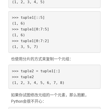
(1, 2, 3, 4, 5)
>>> tuple1[::5]

(1, 6)

>>> tuple1[0:7:5]

(1, 6)

>>> tuple1[0:7:2]

(1, 3, 5, 7)
也使用分片的方式来复制一个元组：
>>> tuple2 = tuple1[:]

>>> tuple2

(1, 2, 3, 4, 5, 6, 7, 8)
如果你试图修改元组的一个元素，那么抱歉，
Python会很不开心：