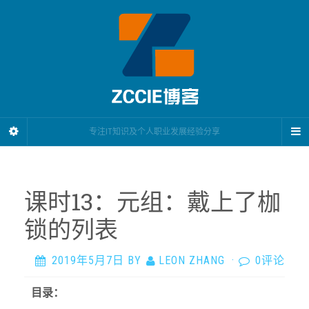
专注IT知识及个人职业发展经验分享
课时13：元组：戴上了枷
锁的列表
2019年5月7日
BY
LEON ZHANG
·
0评论
目录：