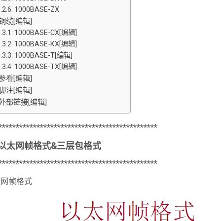
1000BASE-ZX
铜缆[编辑]
1000BASE-CX[编辑]
1000BASE-KX[编辑]
1000BASE-T[编辑]
1000BASE-TX[编辑]
参看[编辑]
脚注[编辑]
外部链接[编辑]
**********************************************
以太网帧格式&三层包格式
**********************************************
太网帧格式