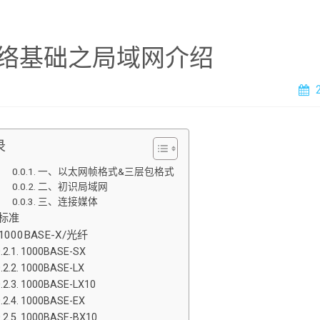
络基础之局域网介绍
录
一、以太网帧格式&三层包格式
二、初识局域网
三、连接媒体
标准
1000BASE-X/光纤
1000BASE-SX
1000BASE-LX
1000BASE-LX10
1000BASE-EX
1000BASE-BX10