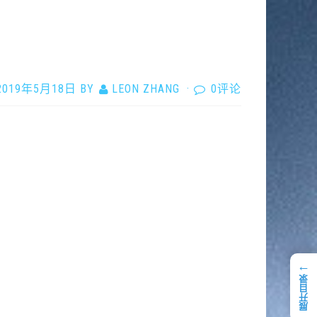
2019年5月18日
BY
LEON ZHANG
·
0评论
←
展开目录