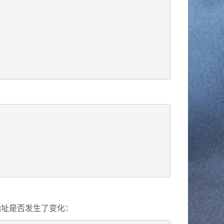
地址是否发生了变化：