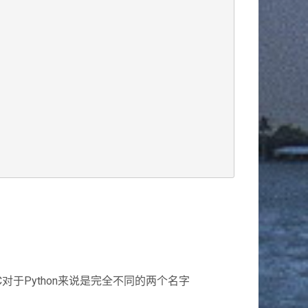
C对于Python来说是完全不同的两个名字