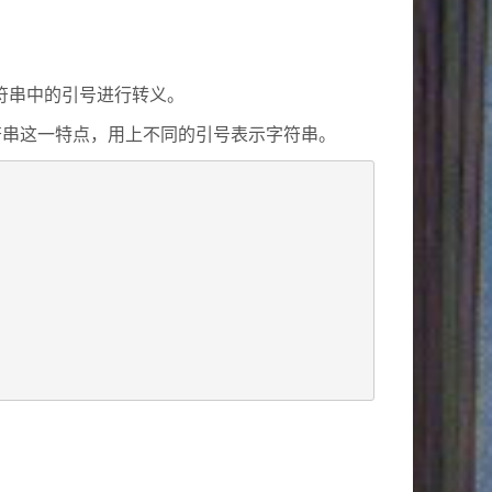
符串中的引号进行转义。
字符串这一特点，用上不同的引号表示字符串。