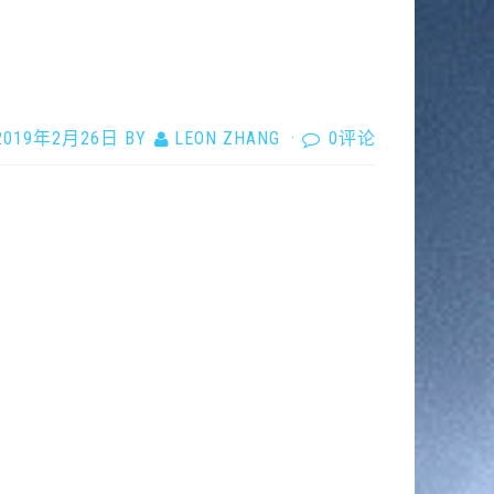
2019年2月26日
BY
LEON ZHANG
·
0评论