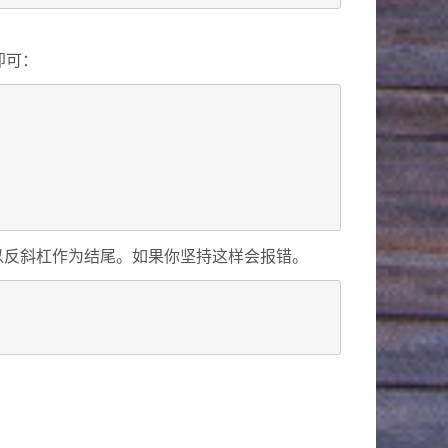
即可：
以反斜杠作为结尾。如果你坚持这样会报错。