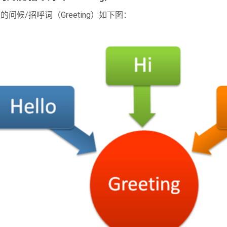
的问候/招呼词（Greeting）如下图：