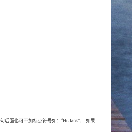
面也可不加标点符号如：“Hi Jack”， 如果