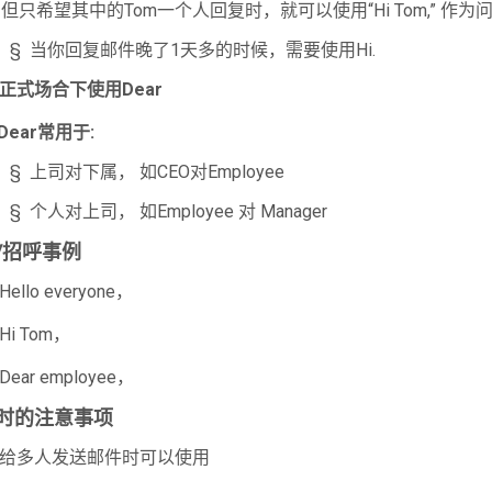
但只希望其中的Tom一个人回复时，就可以使用“Hi Tom,” 作为
 当你回复邮件晚了1天多的时候，需要使用Hi.
正式场合下使用Dear
Dear常用于:
上司对下属， 如CEO对Employee
个人对上司， 如Employee 对 Manager
/招呼事例
Hello everyone，
Hi Tom，
Dear employee，
时的注意事项
给多人发送邮件时可以使用