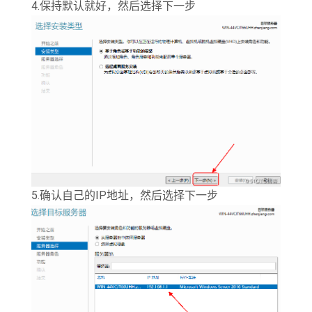
4.保持默认就好，然后选择下一步
5.确认自己的IP地址，然后选择下一步