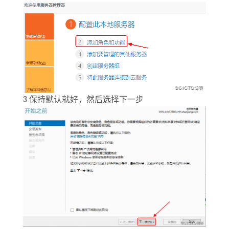
3.保持默认就好，然后选择下一步