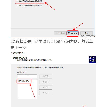
22.选择网关，这里以192.168.1.254为例，然后单
击下一步