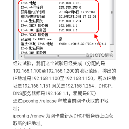
经过试验，我们这个试验已经完成（分配的是
192.168.1.100至192.168.1.200的地址范围，排出的
IP地址是192.168.1.100至192.168.1.150，所以IP地
址是192.168.1.151.网关是192.168.1.254，DHCP、
DNS服务器都是192.168.1.1，租期是8天）
通过ipconfig /release 释放当前网卡获取的IP地
址；
ipconfig /renew 为网卡重新从DHCP服务器上面获
取新的IP地址。