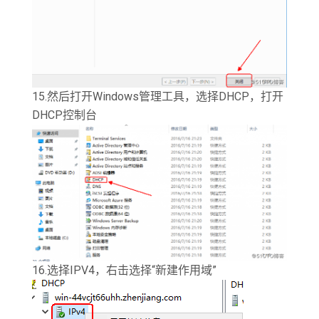
15.然后打开Windows管理工具，选择DHCP，打开
DHCP控制台
16.选择IPV4，右击选择“新建作用域”