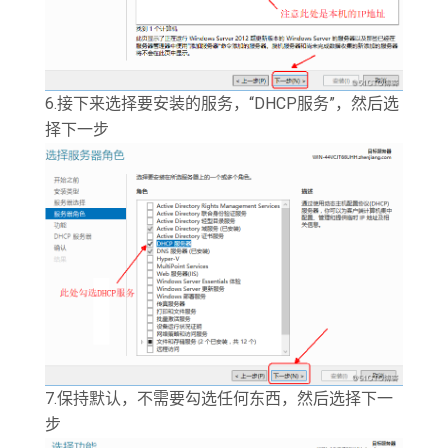
6.接下来选择要安装的服务，“DHCP服务”，然后选
择下一步
7.保持默认，不需要勾选任何东西，然后选择下一
步