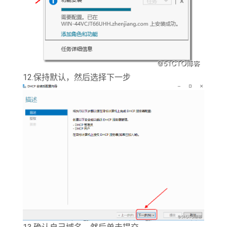
12.保持默认，然后选择下一步