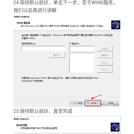
24.保持默认就好，单击下一步，至于WINS服务，
我们以后再进行讲解
25.保持默认就好，直至完成