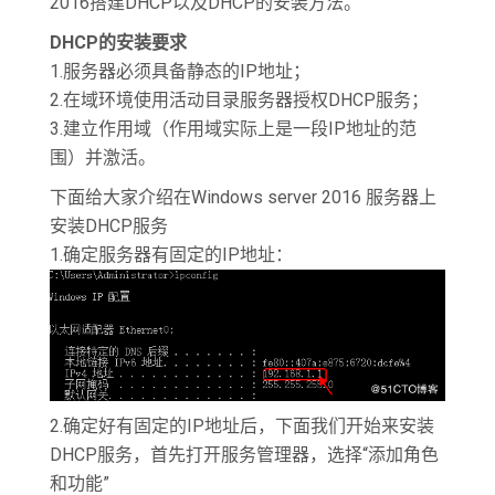
2016搭建DHCP以及DHCP的安装方法。
DHCP的安装要求
1.服务器必须具备静态的IP地址；
2.在域环境使用活动目录服务器授权DHCP服务；
3.建立作用域（作用域实际上是一段IP地址的范
围）并激活。
下面给大家介绍在Windows server 2016 服务器上
安装DHCP服务
1.确定服务器有固定的IP地址：
2.确定好有固定的IP地址后，下面我们开始来安装
DHCP服务，首先打开服务管理器，选择“添加角色
和功能”