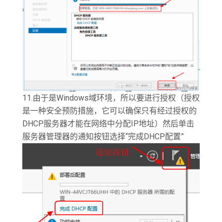
11.由于是Windows域环境，所以要进行授权（授权
是一种安全预防措施，它可以确保只有经过授权的
DHCP服务器才能在网络中分配IP地址）然后单击
服务器管理器的通知按钮选择“完成DHCP配置”