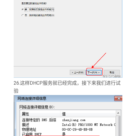
26.这样DHCP服务就已经完成，接下来我们进行试
验