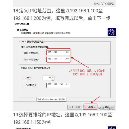
18.定义IP地址范围，这里以192.168.1.100至
192.168.1.200为例，填写完成以后，单击下一步
19.选择要排除的IP地址，这里以192.168.1.100至
192.168.1.150为例