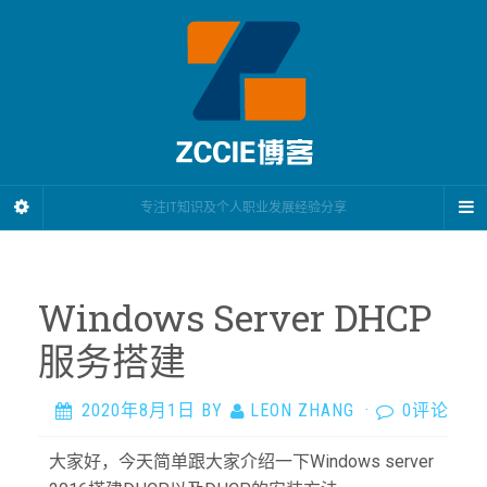
专注IT知识及个人职业发展经验分享
Windows Server DHCP
服务搭建
2020年8月1日
BY
LEON ZHANG
·
0评论
大家好，今天简单跟大家介绍一下Windows server