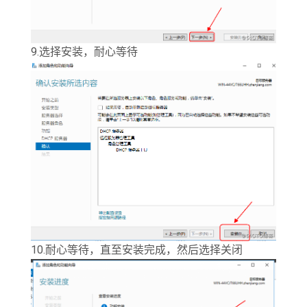
9.选择安装，耐心等待
10.耐心等待，直至安装完成，然后选择关闭