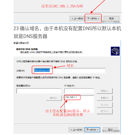
23.确认域名，由于本机没有配置DNS所以默认本机
就是DNS服务器