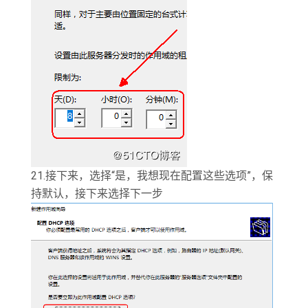
21.接下来，选择“是，我想现在配置这些选项”，保
持默认，接下来选择下一步