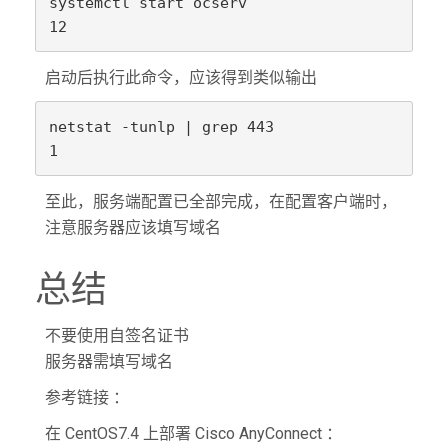
systemctl start ocserv

启动后执行此命令，应该得到类似输出
netstat -tunlp | grep 443

至此，服务端配置已全部完成，在配置客户端时，
注意服务器应该填写域名
总结
不要使用自签名证书
服务器需填写域名
参考链接 ：
在 CentOS7.4 上部署 Cisco AnyConnect ：