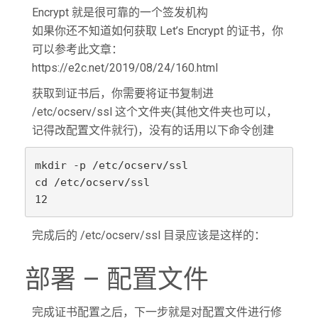
Encrypt 就是很可靠的一个签发机构
如果你还不知道如何获取 Let’s Encrypt 的证书，你
可以参考此文章：
https://e2c.net/2019/08/24/160.html
获取到证书后，你需要将证书复制进
/etc/ocserv/ssl 这个文件夹(其他文件夹也可以，
记得改配置文件就行)，没有的话用以下命令创建
mkdir -p /etc/ocserv/ssl

cd /etc/ocserv/ssl

完成后的 /etc/ocserv/ssl 目录应该是这样的：
部署 – 配置文件
完成证书配置之后，下一步就是对配置文件进行修