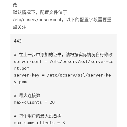
改
默认情况下，配置文件位于
/etc/ocserv/ocserv.conf，以下的配置字段需要重
点关注
443

# 在上一步中添加的证书，请根据实际情况自行修改

server-cert = /etc/ocserv/ssl/server-ce
rt.pem

server-key = /etc/ocserv/ssl/server-ke
y.pem

# 最大连接数

max-clients = 20

# 每个用户的最大设备树

max-same-clients = 3
