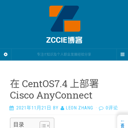
专注IT知识及个人职业发展经验分享
在 CentOS7.4 上部署
Cisco AnyConnect
2021年11月21日
BY
LEON ZHANG
·
0评论
←
目录