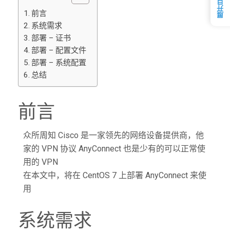
展开目录
前言
系统需求
部署 – 证书
部署 – 配置文件
部署 – 系统配置
总结
前言
众所周知 Cisco 是一家领先的网络设备提供商，他
家的 VPN 协议 AnyConnect 也是少有的可以正常使
用的 VPN
在本文中，将在 CentOS 7 上部署 AnyConnect 来使
用
系统需求