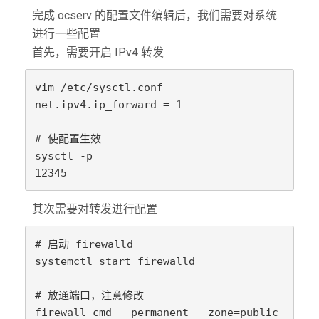
完成 ocserv 的配置文件编辑后，我们需要对系统
进行一些配置
首先，需要开启 IPv4 转发
vim /etc/sysctl.conf

net.ipv4.ip_forward = 1

# 使配置生效

sysctl -p

其次需要对转发进行配置
# 启动 firewalld

systemctl start firewalld

# 放通端口，注意修改

firewall-cmd --permanent --zone=public 