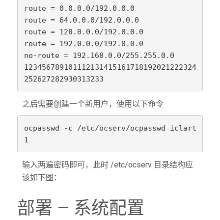
route = 0.0.0.0/192.0.0.0

route = 64.0.0.0/192.0.0.0

route = 128.0.0.0/192.0.0.0

route = 192.0.0.0/192.0.0.0

no-route = 192.168.0.0/255.255.0.0

123456789101112131415161718192021222324
之后需要创建一个新用户，使用以下命令
ocpasswd -c /etc/ocserv/ocpasswd iclart

输入两遍密码即可，此时 /etc/ocserv 目录结构应
该如下图：
部署 – 系统配置