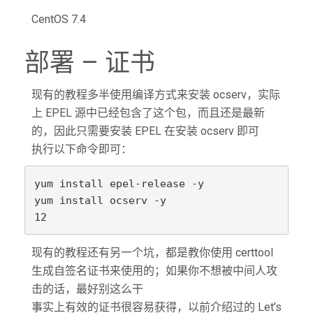
CentOS 7.4
部署 – 证书
现有的教程多半使用编译方式来安装 ocserv，实际
上 EPEL 源中已经包含了这个包，而且还是最新
的，因此只需要安装 EPEL 在安装 ocserv 即可
执行以下命令即可：
yum install epel-release -y

yum install ocserv -y

现有的教程还有另一个坑，都是教你使用 certtool
生成自签名证书来使用的；如果你不想被中间人攻
击的话，最好别这么干
事实上有效的证书很容易获得，以前介绍过的 Let’s