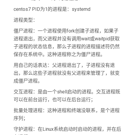
centos7 PID为1的进程是：systemd
进程类型：
僵尸进程：一个进程使用fork创建子进程，如果子
进程退出，而父进程并没有调用wait或waitpid获取
子进程的状态信息，那么子进程的进程描述符仍然
保存在系统中。这种进程称之为僵尸进程。
用自己的话表达：父进程退出了，子进程没有退
出，那么这些子进程就没有父进程来管理了，就变
成僵尸进程。
交互进程：是由一个shell启动的进程。交互进程既
可以在前台运行，也可以在后台运行；
批量处理进程：这种进程和终端没联系，是个进程
序列；
守护进程：在Linux系统启动时启动的进程，并在后