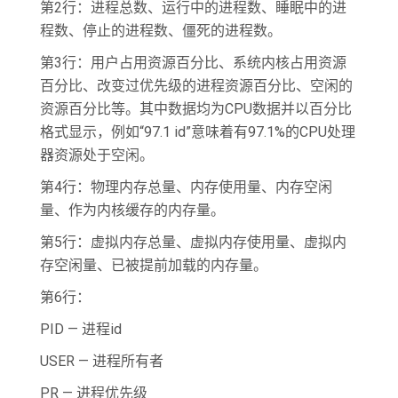
第2行：进程总数、运行中的进程数、睡眠中的进
程数、停止的进程数、僵死的进程数。
第3行：用户占用资源百分比、系统内核占用资源
百分比、改变过优先级的进程资源百分比、空闲的
资源百分比等。其中数据均为CPU数据并以百分比
格式显示，例如“97.1 id”意味着有97.1%的CPU处理
器资源处于空闲。
第4行：物理内存总量、内存使用量、内存空闲
量、作为内核缓存的内存量。
第5行：虚拟内存总量、虚拟内存使用量、虚拟内
存空闲量、已被提前加载的内存量。
第6行：
PID — 进程id
USER — 进程所有者
PR — 进程优先级