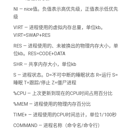
NI — nice值。负值表示高优先级，正值表示低优先
级
VIRT — 进程使用的虚拟内存总量，单位kb。
VIRT=SWAP+RES
RES — 进程使用的、未被换出的物理内存大小，单
位kb。RES=CODE+DATA
SHR — 共享内存大小，单位kb
S — 进程状态。D=不可中断的睡眠状态 R=运行 S=
睡眠 T=跟踪/停止 Z=僵尸进程
%CPU — 上次更新到现在的CPU时间占用百分比
%MEM — 进程使用的物理内存百分比
TIME+ — 进程使用的CPU时间总计，单位1/100秒
COMMAND — 进程名称（命令名/命令行）