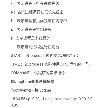
<：表示进程运行在高优先级上
N：表示进程运行在低优先级上
L：表示进程有页面锁定在内存中
s：表示进程是控制进程
l：表示进程是多线程的
+：表示当前进程运行在前台
START：该 process 被触发启动的时间；
TIME ：该 process 实际使用 CPU 运作的时间。
COMMAND：该程序的实际指令
四、uptime
查看系统负载
[root@renyz ~]# uptime
18:33:55 up 9:29, 1 user, load average: 0.00, 0.01,
0.05