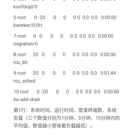
ksoftirqd/0
5 root 0 -20 0 0 0 S 0.0 0.0 0:00.00
kworker/0:0H
7 root rt 0 0 0 0 S 0.0 0.0 0:00.00
migration/0
8 root 20 0 0 0 0 S 0.0 0.0 0:00.00
rcu_bh
9 root 20 0 0 0 0 R 0.0 0.0 0:01.44
rcu_sched
10 root 0 -20 0 0 0 S 0.0 0.0 0:00.00
lru-add-drain
第1行：系统时间、运行时间、登录终端数、系统
负载（三个数值分别为1分钟、5分钟、15分钟内的
平均值，数值越小意味着负载越低）。