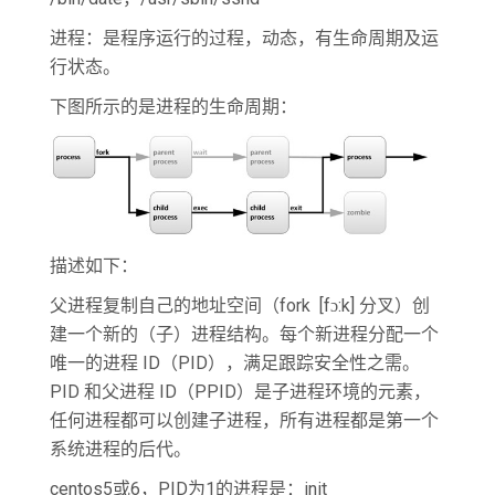
进程：是程序运行的过程，动态，有生命周期及运
行状态。
下图所示的是进程的生命周期：
描述如下：
父进程复制自己的地址空间（fork [fɔ:k] 分叉）创
建一个新的（子）进程结构。每个新进程分配一个
唯一的进程 ID（PID），满足跟踪安全性之需。
PID 和父进程 ID（PPID）是子进程环境的元素，
任何进程都可以创建子进程，所有进程都是第一个
系统进程的后代。
centos5或6，PID为1的进程是：init