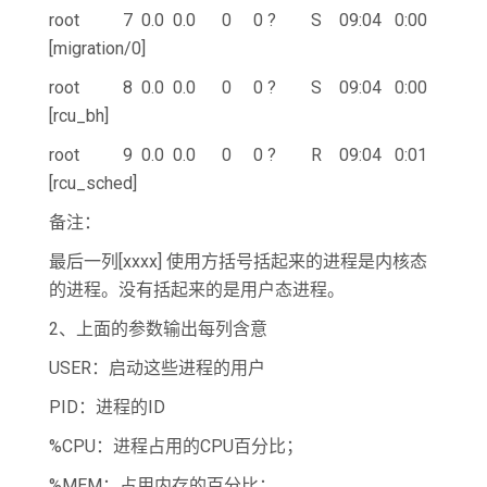
root 7 0.0 0.0 0 0 ? S 09:04 0:00
[migration/0]
root 8 0.0 0.0 0 0 ? S 09:04 0:00
[rcu_bh]
root 9 0.0 0.0 0 0 ? R 09:04 0:01
[rcu_sched]
备注：
最后一列[xxxx] 使用方括号括起来的进程是内核态
的进程。没有括起来的是用户态进程。
2、上面的参数输出每列含意
USER：启动这些进程的用户
PID：进程的ID
%CPU：进程占用的CPU百分比；
%MEM：占用内存的百分比；