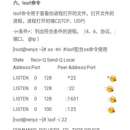
六、lsof
命令
lsof命令用于查看你进程打开的文件，打开文件的
进程，进程打开的端口(TCP、UDP)
-i<条件>：列出符合条件的进程。（4、6、协议、:
端口、 @ip ）
[root@renyz ~]# ss -tnl #lsof配合ss命令使用
State Recv-Q Send-Q Local
Address:Port Peer Address:Port
LISTEN 0 128 *:22 *
LISTEN 0 128 :::22 ::
LISTEN 0 128 ::1:631 ::
LISTEN 0 100 ::1:25 ::
[root@renyz ~]# lsof -i :22