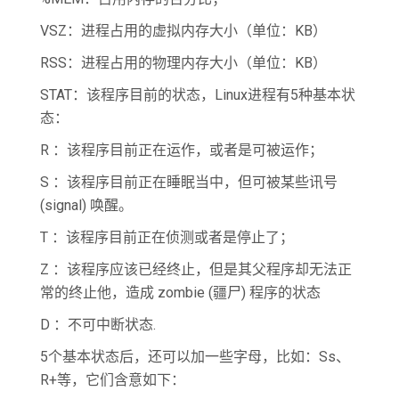
VSZ：进程占用的虚拟内存大小（单位：KB）
RSS：进程占用的物理内存大小（单位：KB）
STAT：该程序目前的状态，Linux进程有5种基本状
态：
R ：该程序目前正在运作，或者是可被运作；
S ：该程序目前正在睡眠当中，但可被某些讯号
(signal) 唤醒。
T ：该程序目前正在侦测或者是停止了；
Z ：该程序应该已经终止，但是其父程序却无法正
常的终止他，造成 zombie (疆尸) 程序的状态
D ：不可中断状态.
5个基本状态后，还可以加一些字母，比如：Ss、
R+等，它们含意如下：